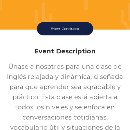
Event Concluded
Event Description
Únase a nosotros para una clase de
Inglés relajada y dinámica, diseñada
para que aprender sea agradable y
práctico. Esta clase está abierta a
todos los niveles y se enfoca en
conversaciones cotidianas,
vocabulario útil y situaciones de la