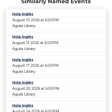
Similarly Named Events
Hola Inglés
August 10 2026 at 6:00PM
Aguila Library
Hola Inglés
August 13 2026 at 6:00PM
Aguila Library
Hola Inglés
August 17 2026 at 6:00PM
Aguila Library
Hola Inglés
August 20 2026 at 6:00PM
Aguila Library
Hola Inglés
August 24 2026 at 6:00PM