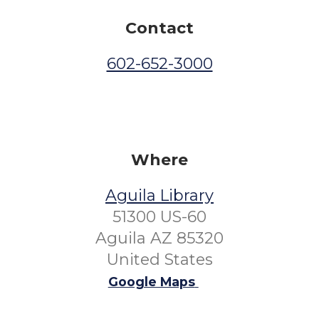
Contact
602-652-3000
Where
Aguila Library
51300 US-60
Aguila AZ 85320
United States
Google Maps