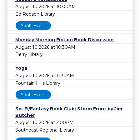
August 10 2026 at 10:00AM
Ed Robson Library
Adult Event
Monday Morning Fiction Book Discussion
August 10 2026 at 10:30AM
Perry Library
Yoga
August 10 2026 at 11:30AM
Fountain Hills Library
Adult Event
Sci-Fi/Fantasy Book Club: Storm Front by Jim
Butcher
August 10 2026 at 2:00PM
Southeast Regional Library