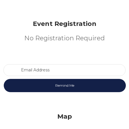
Event Registration
No Registration Required
Email Address
Map