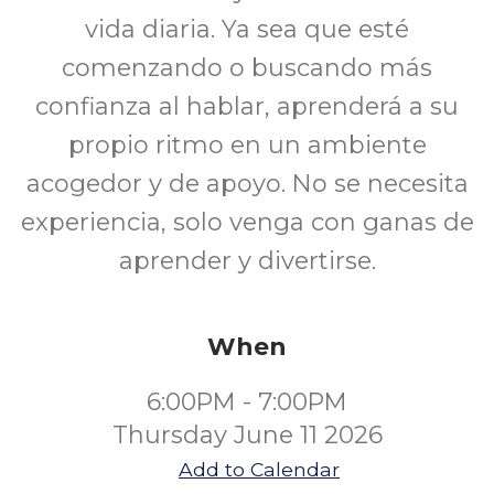
vida diaria. Ya sea que esté
comenzando o buscando más
confianza al hablar, aprenderá a su
propio ritmo en un ambiente
acogedor y de apoyo. No se necesita
experiencia, solo venga con ganas de
aprender y divertirse.
When
6:00PM - 7:00PM
Thursday June 11 2026
Add to Calendar